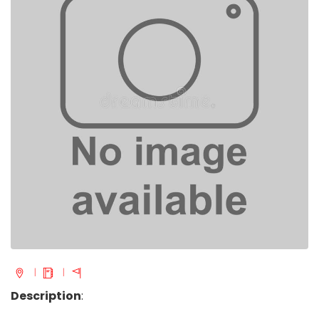
Description
: