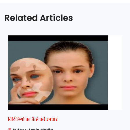
Related Articles
विटिलिगो का कैसे करे उपचार
Author : Lenin Media