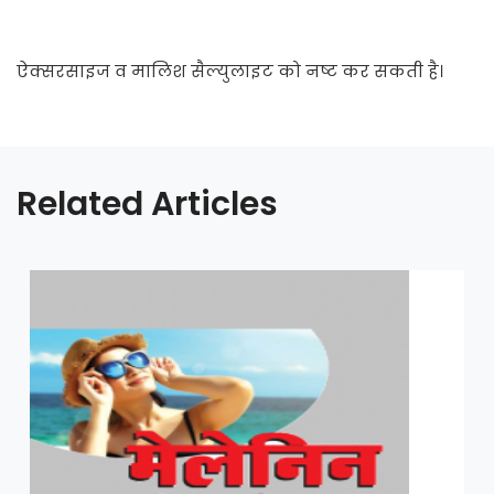
ऐक्सरसाइज व मालिश सैल्युलाइट को नष्ट कर सकती है।
Related Articles