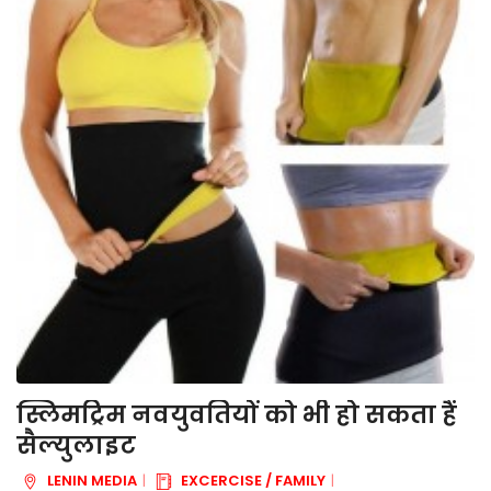
स्लिमट्रिम नवयुवतियों को भी हो सकता हैं
सैल्युलाइट
LENIN MEDIA
EXCERCISE / FAMILY