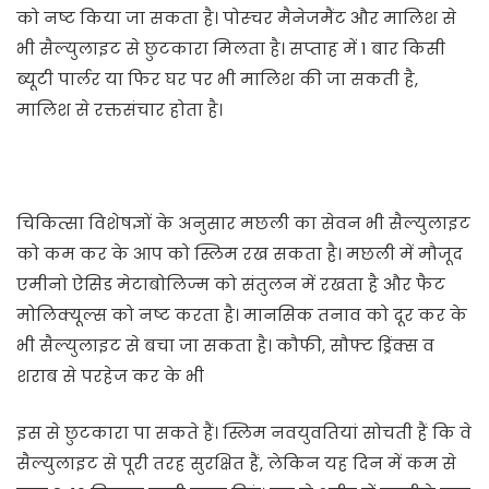
को नष्ट किया जा सकता है। पोस्चर मैनेजमैंट और मालिश से
भी सैल्युलाइट से छुटकारा मिलता है। सप्ताह में 1 बार किसी
ब्यूटी पार्लर या फिर घर पर भी मालिश की जा सकती है,
मालिश से रक्तसंचार होता है।
चिकित्सा विशेषज्ञों के अनुसार मछली का सेवन भी सैल्युलाइट
को कम कर के आप को स्लिम रख सकता है। मछली में मौजूद
एमीनो ऐसिड मेटाबोलिज्म को संतुलन में रखता है और फैट
मोलिक्यूल्स को नष्ट करता है। मानसिक तनाव को दूर कर के
भी सैल्युलाइट से बचा जा सकता है। कौफी, सौफ्ट ड्रिंक्स व
शराब से परहेज कर के भी
इस से छुटकारा पा सकते हैं। स्लिम नवयुवतियां सोचती हैं कि वे
सैल्युलाइट से पूरी तरह सुरक्षित हैं, लेकिन यह दिन में कम से