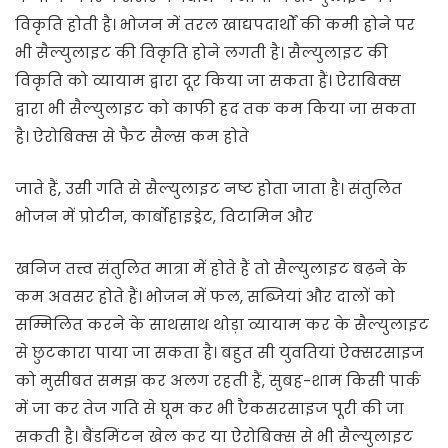
विकृति होती है। भोजन में तरल खाद्यपदार्थों की कमी होने पर
भी सैल्युलाइट की विकृति होने लगती है। सैल्युलाइट की
विकृति को व्यायाम द्वारा दूर किया जा सकता हैं। ऐराबिक्स
द्वारा भी सैल्युलाइट को काफी हद तक कम किया जा सकता
है। ऐरोबिक्स से फैट सैल्स कम होते
जाते हैं, उसी गति से सैल्युलाइट नष्ट होता जाता है। संतुलित
भोजन में प्रोटीन, कार्बोहाइड्रेट, विटामिन और
खनिज तत्त्व संतुलित मात्रा में होते हैं तो सैल्युलाइट बढ़ने के
कम अवसर होते हैं। भोजन में फल, सब्जियां और दालों को
सम्मिलित करने के साथसाथ थोड़ा व्यायाम कर के सैल्युलाइट
से छुटकारा पाया जा सकता है। बहुत सी युवतियां ऐक्सरसाइज
को मुसीबत समझ कर अलग रहती हैं, सुबह-शाम किसी पार्क
में जा कर तेज गति से घूम कर भी एैकसरसाइज पूरी की जा
सकती है। बैंडमिंटन खेल कर या ऐरोबिक्स से भी सैल्युलाइट