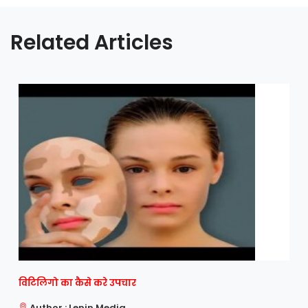
Related Articles
विटिलिगो का कैसे करे उपचार
Author : Lenin Media