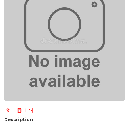
Description
: