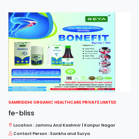
SAMRIDDHI ORGANIC HEALTHCARE PRIVATE LIMITED
fe-bliss
Location : Jammu And Kashmir | Kanpur Nagar
Contact Person : Sankhs and Surya