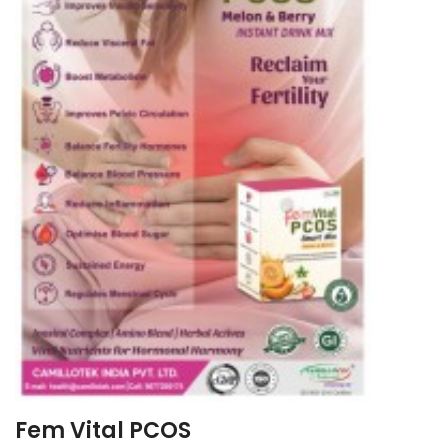
Fem Vital PCOS